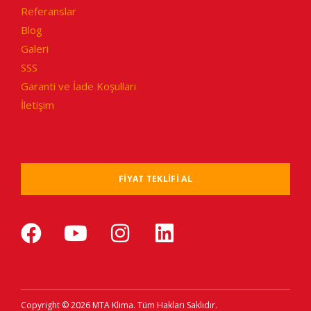
Referanslar
Blog
Galeri
SSS
Garanti ve İade Koşulları
İletişim
FIYAT TEKLIFI AL
Copyright © 2026 MTA Klima. Tüm Hakları Saklıdır.