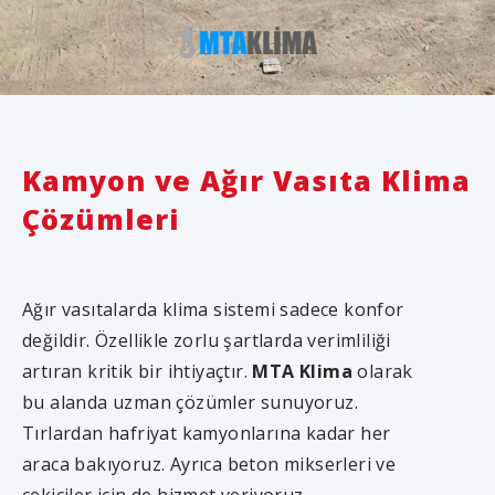
Kamyon ve Ağır Vasıta Klima
Çözümleri
Ağır vasıtalarda klima sistemi sadece konfor
değildir. Özellikle zorlu şartlarda verimliliği
artıran kritik bir ihtiyaçtır.
MTA Klima
olarak
bu alanda uzman çözümler sunuyoruz.
Tırlardan hafriyat kamyonlarına kadar her
araca bakıyoruz. Ayrıca beton mikserleri ve