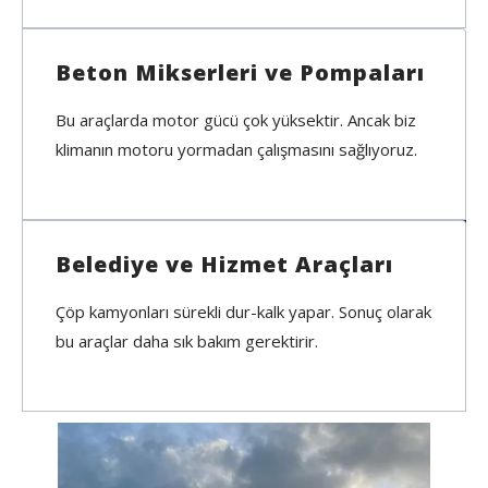
Beton Mikserleri ve Pompaları
Bu araçlarda motor gücü çok yüksektir. Ancak biz
klimanın motoru yormadan çalışmasını sağlıyoruz.
Belediye ve Hizmet Araçları
Çöp kamyonları sürekli dur-kalk yapar. Sonuç olarak
bu araçlar daha sık bakım gerektirir.