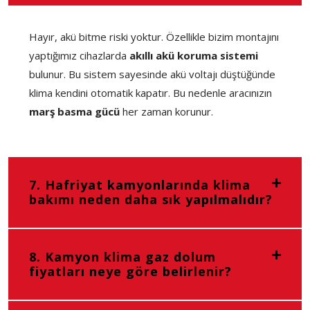
Hayır, akü bitme riski yoktur. Özellikle bizim montajını
yaptığımız cihazlarda
akıllı akü koruma sistemi
bulunur. Bu sistem sayesinde akü voltajı düştüğünde
klima kendini otomatik kapatır. Bu nedenle aracınızın
marş basma gücü
her zaman korunur.
7. Hafriyat kamyonlarında klima
bakımı neden daha sık yapılmalıdır?
8. Kamyon klima gaz dolum
fiyatları neye göre belirlenir?