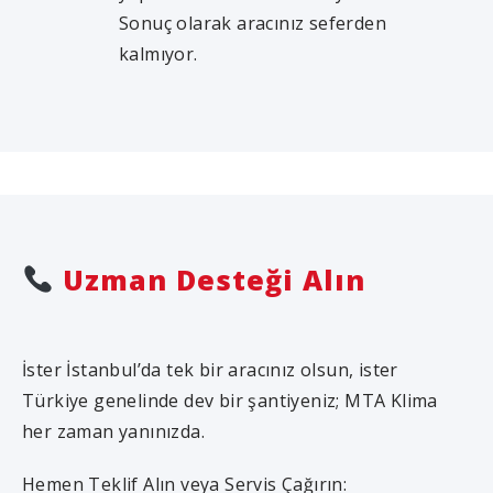
Sonuç olarak aracınız seferden
kalmıyor.
Uzman Desteği Alın
İster İstanbul’da tek bir aracınız olsun, ister
Türkiye genelinde dev bir şantiyeniz; MTA Klima
her zaman yanınızda.
Hemen Teklif Alın veya Servis Çağırın: