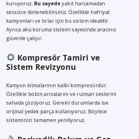
kuruyoruz.
Bu sayede
yakıt harcamadan
sessizce dinlenebilirsiniz. Özellikle hafriyat
kamyonları ve tırlar için bu sistem idealdir.
Ayrıca akü koruma sistemi sayesinde aracınız
güvenle çalışır.
Kompresör Tamiri ve
Sistem Revizyonu
Kamyon klimalarının kalbi kompresördür.
Özellikle bobin arızalarını ve rulman seslerini
sahada çözüyoruz. Gerekli durumlarda ise
orijinal yedek parça kullanıyoruz. Böylece
sisteminizi tamamen yeniliyoruz.