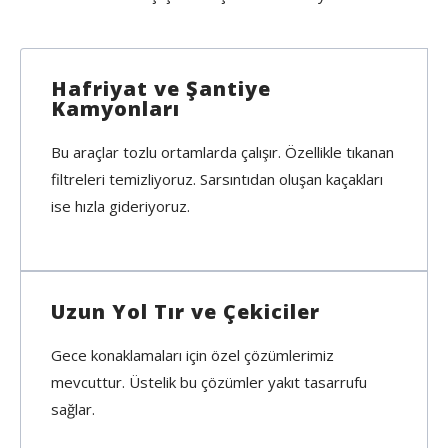
Hafriyat ve Şantiye
Kamyonları
Bu araçlar tozlu ortamlarda çalışır. Özellikle tıkanan
filtreleri temizliyoruz. Sarsıntıdan oluşan kaçakları
ise hızla gideriyoruz.
Uzun Yol Tır ve Çekiciler
Gece konaklamaları için özel çözümlerimiz
mevcuttur. Üstelik bu çözümler yakıt tasarrufu
sağlar.